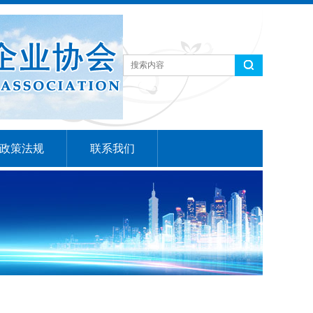
政策法规
联系我们