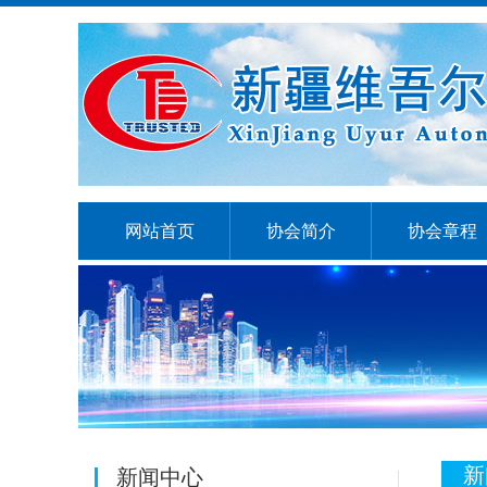
网站首页
协会简介
协会章程
新
新闻中心