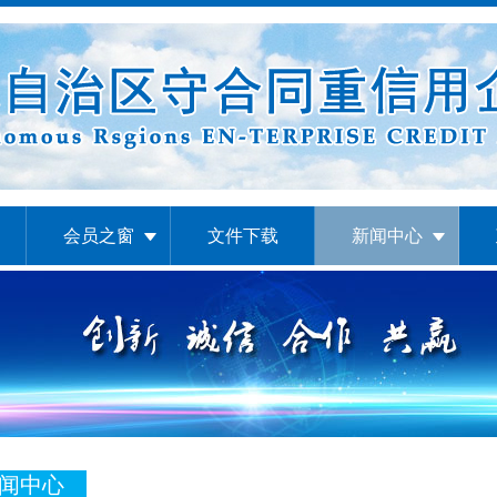
会员之窗
文件下载
新闻中心
闻中心