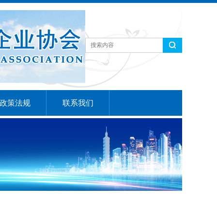
政策法规
联系我们