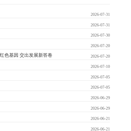
2026-07-31
2026-07-31
2026-07-30
2026-07-20
红色基因 交出发展新答卷
2026-07-20
2026-07-10
2026-07-05
2026-07-05
2026-06-29
2026-06-29
2026-06-21
2026-06-21