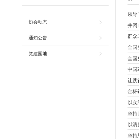
领导
协会动态
井冈
群众
通知公告
全国
党建园地
全国
中国
让践
金杯
以实
坚持
以清
坚持