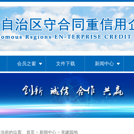
会员之窗
文件下载
新闻中心
您当前的位置:
首页
>
新闻中心
> 党建园地