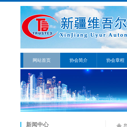
网站首页
协会简介
协会章程
新闻中心