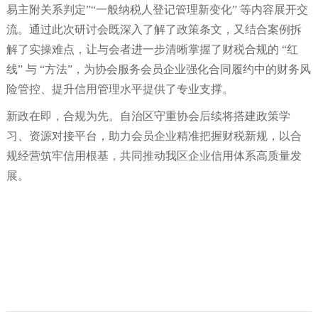
易主附关系判定”“一般纳税人登记管理新变化” 等内容展开交
流。通过此次研讨会既深入了解了政策条文，又结合案例拆
解了实操难点，让与会者进一步清晰掌握了财税合规的 “红
线” 与 “方法”，为协会服务会员企业强化合同履约中的财务风
险管控、提升信用管理水平提供了专业支撑。
新政在即，合规为先。自治区守重协会后续将搭建政策学
习、资源对接平台，助力会员企业精准把握财税新规，以合
规经营筑牢信用根基，共同推动我区企业信用体系高质量发
展。