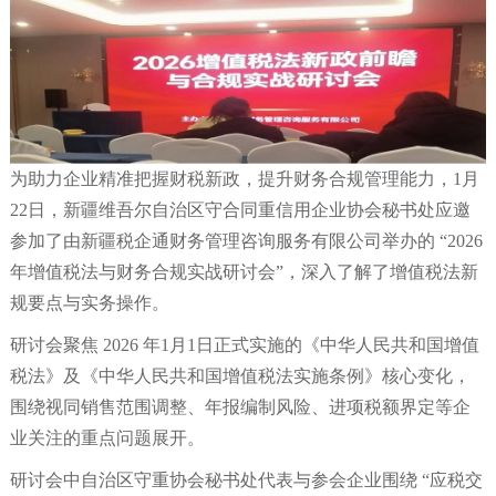
为助力企业精准把握财税新政，提升财务合规管理能力，1月
22日，新疆维吾尔自治区守合同重信用企业协会秘书处应邀
参加了由新疆税企通财务管理咨询服务有限公司举办的 “2026
年增值税法与财务合规实战研讨会”，深入了解了增值税法新
规要点与实务操作。
研讨会聚焦 2026 年1月1日正式实施的《中华人民共和国增值
税法》及《中华人民共和国增值税法实施条例》核心变化，
围绕视同销售范围调整、年报编制风险、进项税额界定等企
业关注的重点问题展开。
研讨会中自治区守重协会秘书处代表与参会企业围绕 “应税交