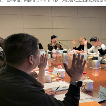
设、信用承诺、内部管理等章节内容，为协会依法规范发展奠定