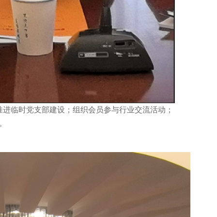
推进临时党支部建设；组织会员参与行业交流活动；
。