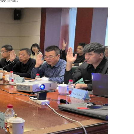
制度基础。