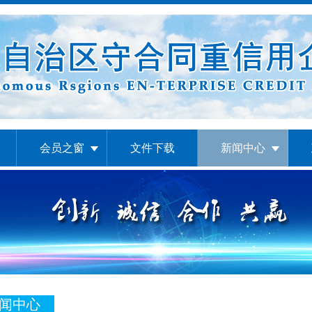
会员之窗
文件下载
新闻中心
闻中心