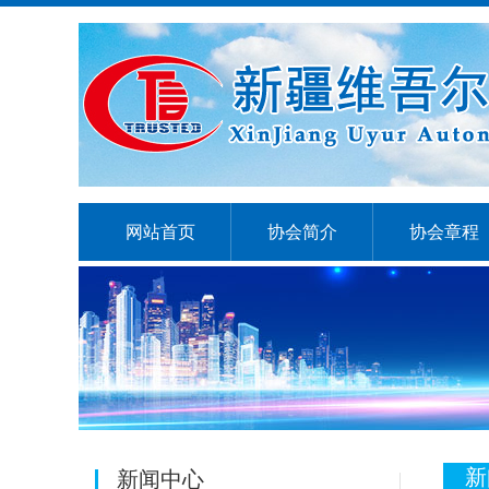
网站首页
协会简介
协会章程
新
新闻中心