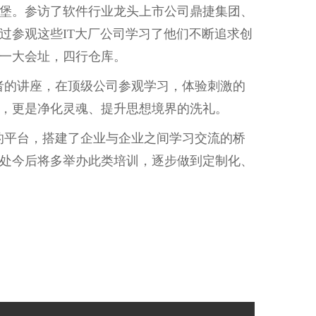
堡。参访了软件行业龙头上市公司鼎捷集团、
过参观这些
IT大厂公司学习了他们不断追求创
一大会址，四行仓库。
者的讲座，在顶级公司参观学习，体验刺激的
，更是净化灵魂、提升思想境界的洗礼。
的平台，搭建了企业与企业之间学习交流的桥
处今后将多举办此类培训，逐步做到定制化、