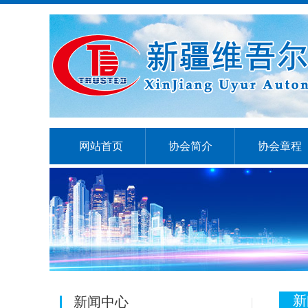
网站首页
协会简介
协会章程
新
新闻中心