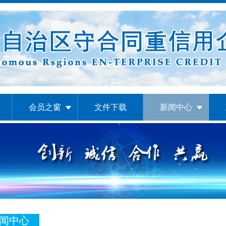
会员之窗
文件下载
新闻中心
闻中心