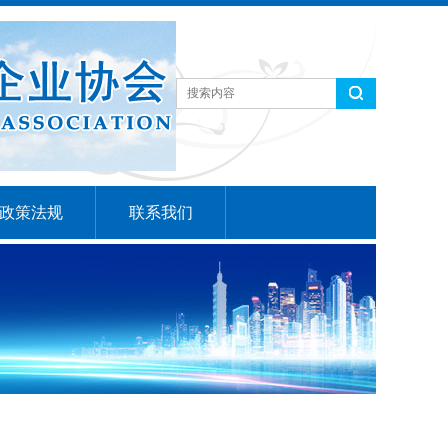
政策法规
联系我们