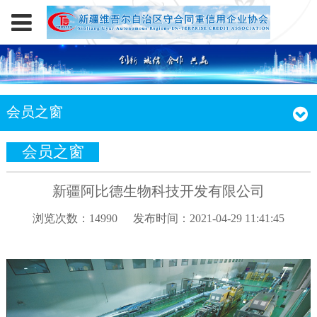
会员之窗
会员之窗
新疆阿比德生物科技开发有限公司
浏览次数：14990
发布时间：2021-04-29 11:41:45