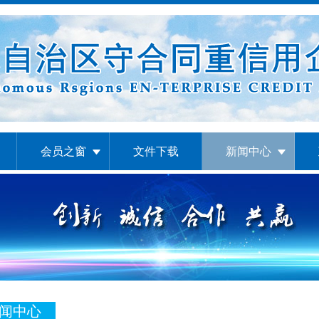
会员之窗
文件下载
新闻中心
闻中心