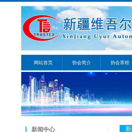
网站首页
协会简介
协会章程
新
新闻中心