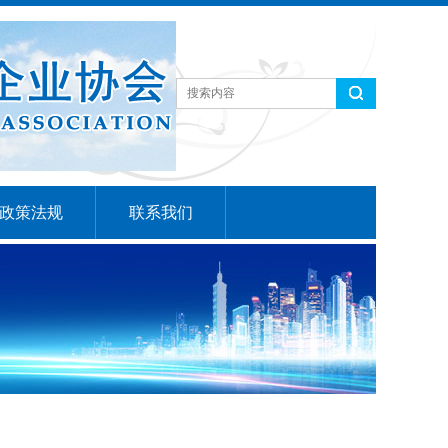
政策法规
联系我们