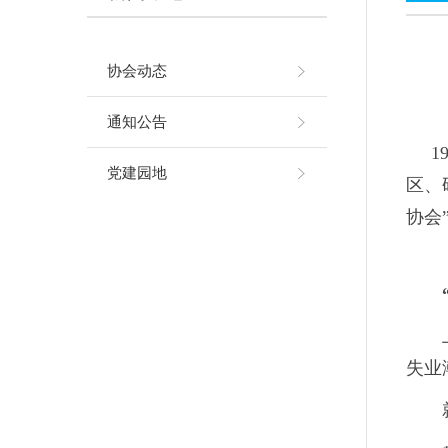
协会动态
通知公告
19
党建园地
区、
协会
失业